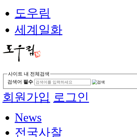
도우림
세계일화
사이트 내 전체검색
검색어
필수
회원가입
로그인
News
전국사찰