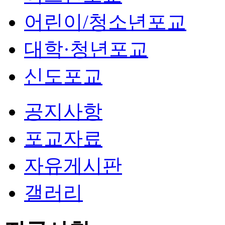
어린이/청소년포교
대학·청년포교
신도포교
공지사항
포교자료
자유게시판
갤러리