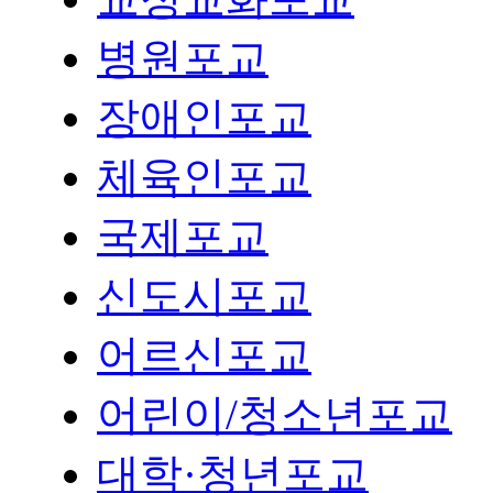
병원포교
장애인포교
체육인포교
국제포교
신도시포교
어르신포교
어린이/청소년포교
대학·청년포교