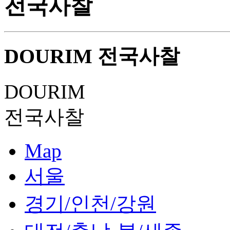
전국사찰
DOURIM
전국사찰
DOURIM
전국사찰
Map
서울
경기/인천/강원